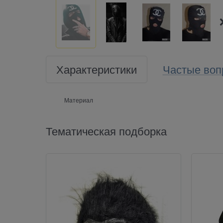
Характеристики
Частые воп
Материал
Тематическая подборка