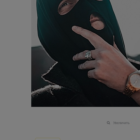
Увеличить