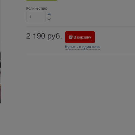
Количество:
2 190
руб.
В корзину
Купить в один клик