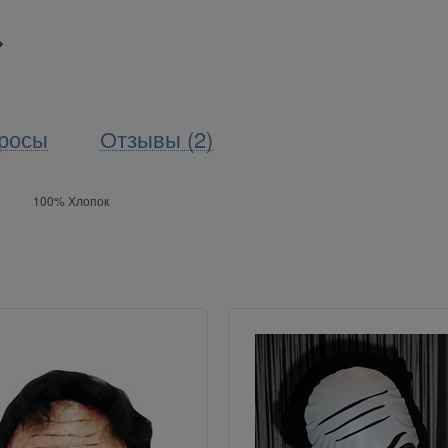
росы
Отзывы (2)
100% Хлопок