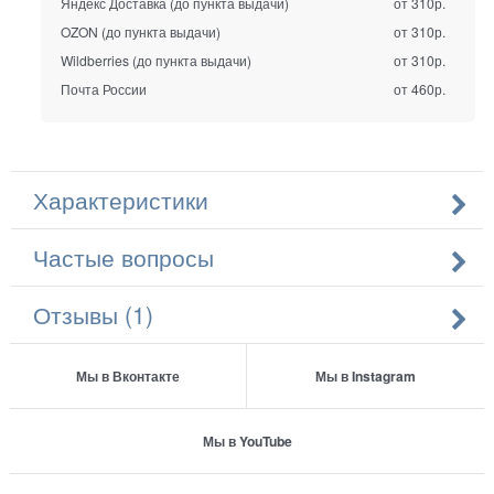
Яндекс Доставка (до пункта выдачи)
от 310р.
OZON (до пункта выдачи)
от 310р.
Wildberries (до пункта выдачи)
от 310р.
Почта России
от 460р.
Характеристики
Частые вопросы
Отзывы (1)
Мы в Вконтакте
Мы в Instagram
Мы в YouTube