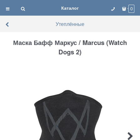
Каталог
0
Утеплённые
Маска Бафф Маркус / Marcus (Watch
Dogs 2)