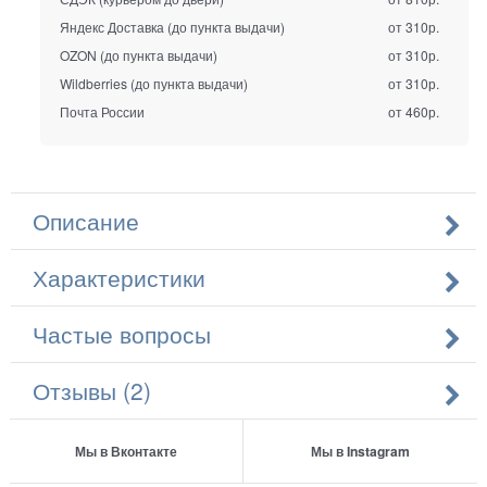
Яндекс Доставка (до пункта выдачи)
от 310р.
OZON (до пункта выдачи)
от 310р.
Wildberries (до пункта выдачи)
от 310р.
Почта России
от 460р.
Описание
Характеристики
Частые вопросы
Отзывы (2)
Мы в Вконтакте
Мы в Instagram