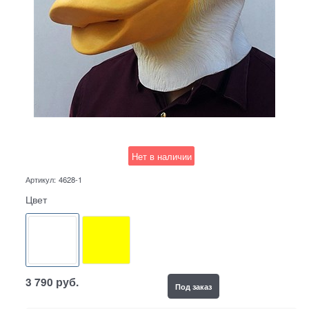
Нет в наличии
Артикул:
4628-1
Цвет
3 790
руб.
Под заказ