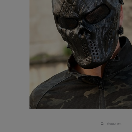
Увеличить