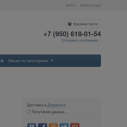
Войти
Регистрация
Корзина:
пусто
+7 (950) 618-01-54
Отправить сообщение
Маски по категориям
Доставка в
Дзержинск
Получение данных...