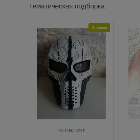
Тематическая подборка
Новинка
Призрак / Ghost