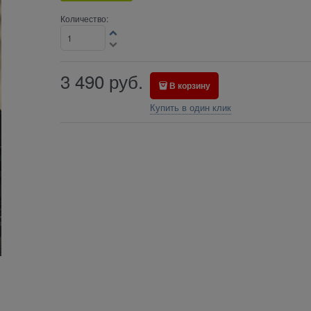
Количество:
3 490
руб.
В корзину
Купить в один клик