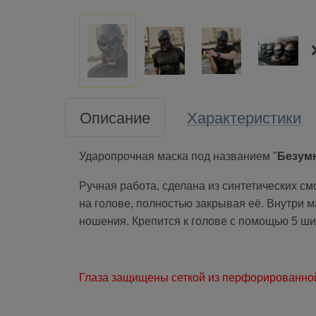
Описание
Характеристики
Ударопрочная маска под названием "
Безум
Ручная работа, сделана из синтетических с
на голове, полностью закрывая её. Внутри 
ношения. Крепится к голове с помощью 5 ши
Глаза защищены сеткой из перфорированной