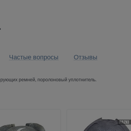
Частые вопросы
Отзывы
сирующих ремней, поролоновый уплотнитель.