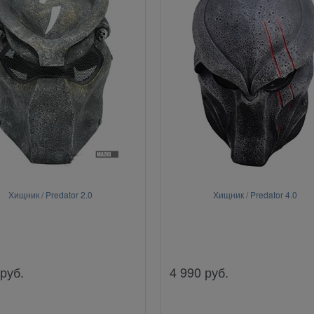
Хищник / Predator 2.0
Хищник / Predator 4.0
руб.
4 990
руб.