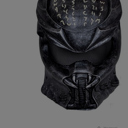
Увеличить