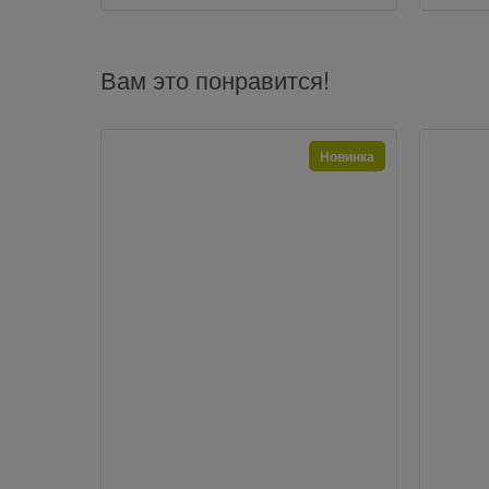
Вам это понравится!
Новинка