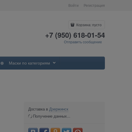
Войти
Регистрация
Корзина:
пусто
+7 (950) 618-01-54
Отправить сообщение
Маски по категориям
Доставка в
Дзержинск
Получение данных...