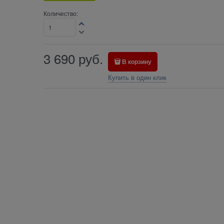
Количество:
3 690
руб.
В корзину
Купить в один клик