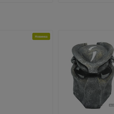
Новинка