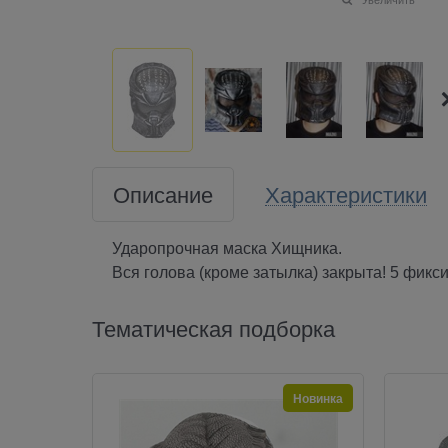
Описание
Характеристики
Ударопрочная маска Хищника.
Вся голова (кроме затылка) закрыта! 5 фик
Тематическая подборка
Новинка