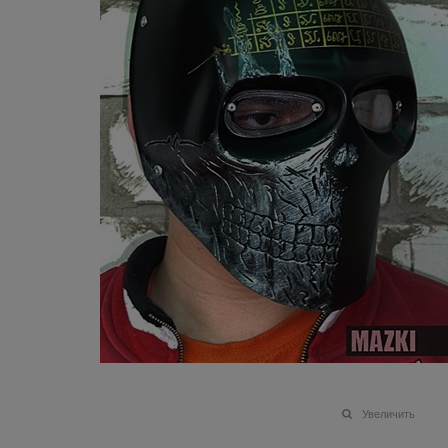
Увеличить