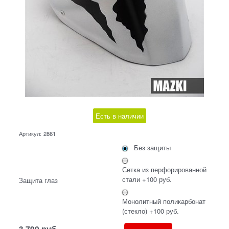
Есть в наличии
Артикул:
2861
Без защиты
Сетка из перфорированной
стали +100 руб.
Защита глаз
Монолитный поликарбонат
(стекло) +100 руб.
3 790
руб.