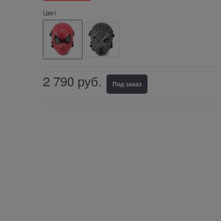
Цвет
2 790
руб.
Под заказ