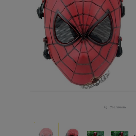
Увеличить