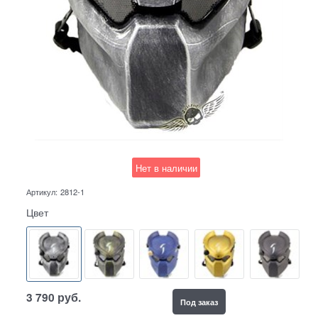
Нет в наличии
Артикул:
2812-1
Цвет
3 790
руб.
Под заказ