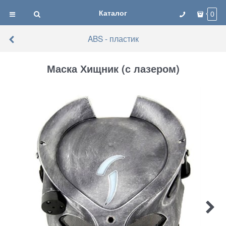
Каталог
0
ABS - пластик
Маска Хищник (с лазером)