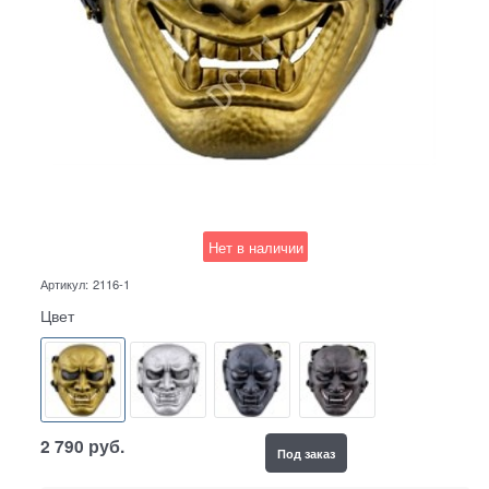
Нет в наличии
Артикул:
2116-1
Цвет
2 790
руб.
Под заказ