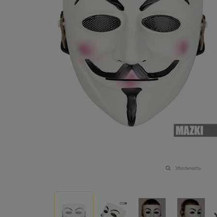
Увеличить