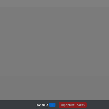
Корзина
0
Оформить заказ