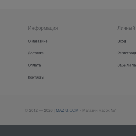
Информация
Личный 
О магазине
Вход
Доставка
Регистрац
Оплата
Забыли п
Контакты
© 2012 — 2026 |
MAZKI.COM
- Магазин масок №1