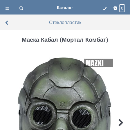
Каталог
0
Стеклопластик
Маска Кабал (Мортал Комбат)