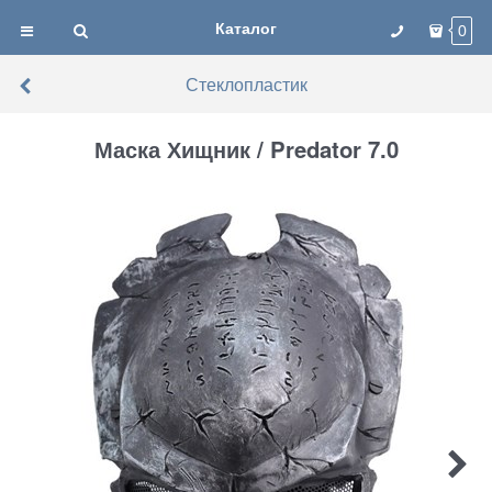
Каталог
0
Стеклопластик
Маска Хищник / Predator 7.0