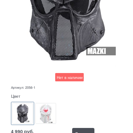
Нет в наличии
Артикул:
2056-1
Цвет
4 990
руб.