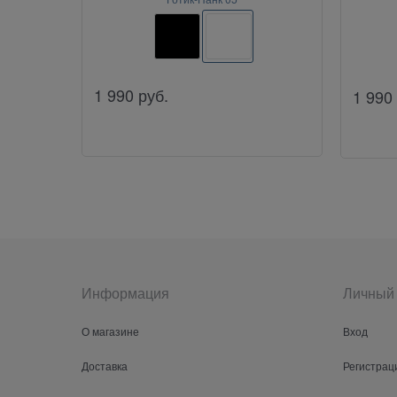
1 990
руб.
1 990
Информация
Личный 
О магазине
Вход
Доставка
Регистрац