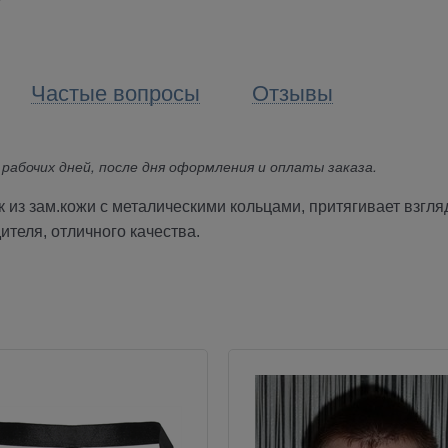
Частые вопросы
Отзывы
 рабочих дней, после дня оформления и оплаты заказа.
 из зам.кожи с металическими кольцами, притягивает взгл
теля, отличного качества.