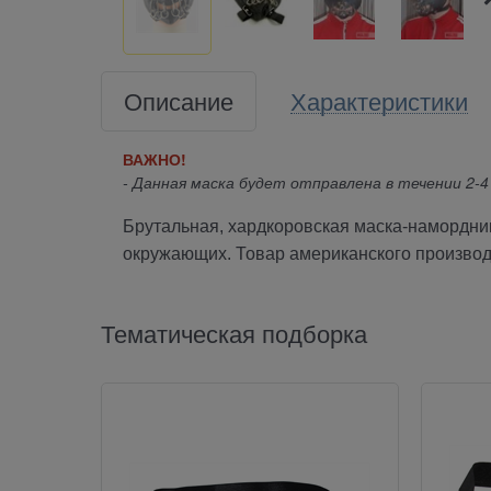
Описание
Характеристики
ВАЖНО!
- Данная маска будет отправлена в течении 2-4
Брутальная, хардкоровская маска-намордник
окружающих. Товар американского производи
Тематическая подборка