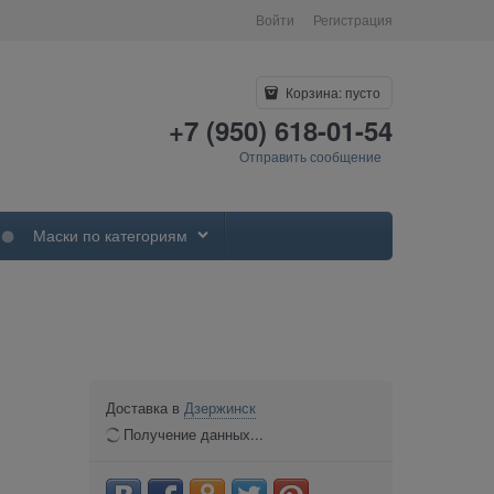
Войти
Регистрация
Корзина:
пусто
+7 (950) 618-01-54
Отправить сообщение
Маски по категориям
Доставка в
Дзержинск
Получение данных...