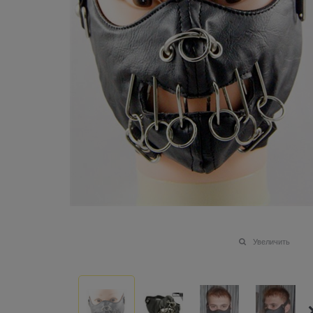
Увеличить