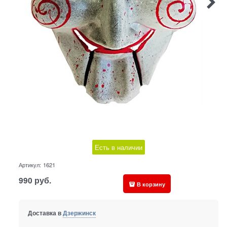
Есть в наличии
Артикул:
1621
990
руб.
В корзину
Доставка в
Дзержинск