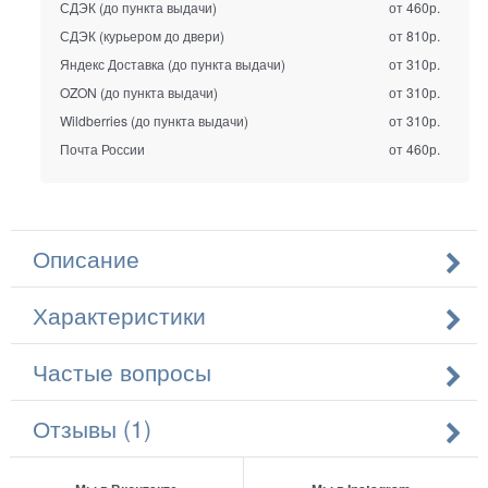
СДЭК (до пункта выдачи)
от 460р.
СДЭК (курьером до двери)
от 810р.
Яндекс Доставка (до пункта выдачи)
от 310р.
OZON (до пункта выдачи)
от 310р.
Wildberries (до пункта выдачи)
от 310р.
Почта России
от 460р.
Описание
Характеристики
Частые вопросы
Отзывы (1)