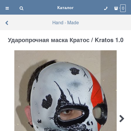
Каталог
0
Hand - Made
Ударопрочная маска Кратос / Kratos 1.0