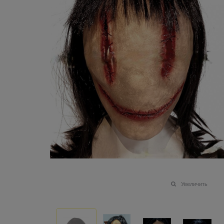
Увеличить