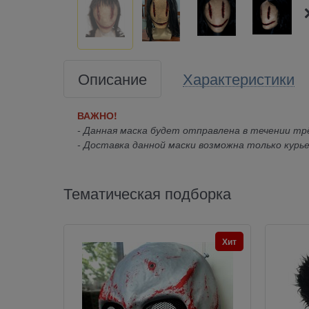
Описание
Характеристики
ВАЖНО!
- Данная маска будет отправлена в течении трё
- Доставка данной маски возможна только курье
Тематическая подборка
Хит