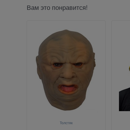
Вам это понравится!
Толстяк