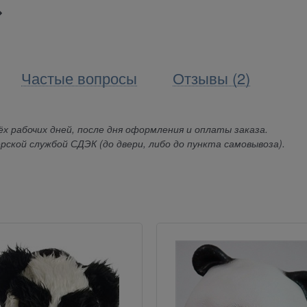
Частые вопросы
Отзывы (2)
х рабочих дней, после дня оформления и оплаты заказа.
рской службой СДЭК (до двери, либо до пункта самовывоза).