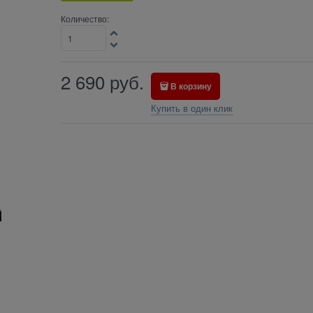
Количество:
2 690
руб.
В корзину
Купить в один клик