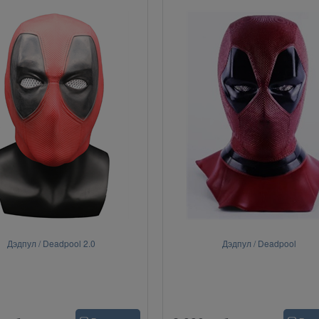
Дэдпул / Deadpool 2.0
Дэдпул / Deadpool