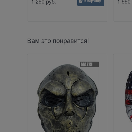
1 290
руб.
1 990
В корзину
Вам это понравится!