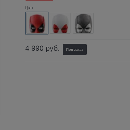
Цвет
4 990
руб.
Под заказ