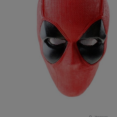
Увеличить