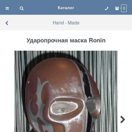
Каталог
0
Hand - Made
Ударопрочная маска Ronin