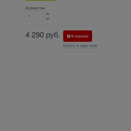
Количество:
4 290
руб.
В корзину
Купить в один клик