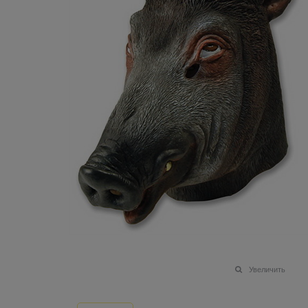
Увеличить