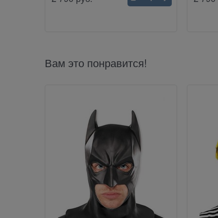
Вам это понравится!