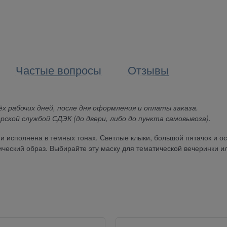
Частые вопросы
Отзывы
х рабочих дней, после дня оформления и оплаты заказа.
рской службой СДЭК (до двери, либо до пункта самовывоза).
и исполнена в темных тонах. Светлые клыки, большой пятачок и о
ческий образ. Выбирайте эту маску для тематической вечеринки и