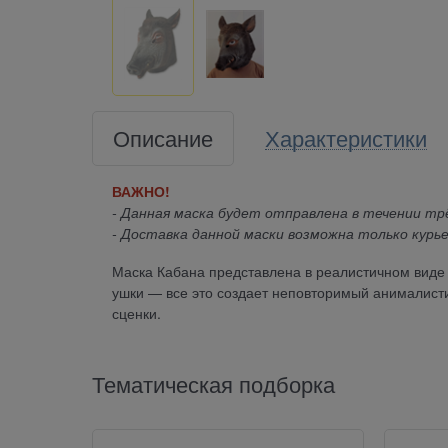
Описание
Характеристики
ВАЖНО!
- Данная маска будет отправлена в течении трё
- Доставка данной маски возможна только курье
Маска Кабана представлена в реалистичном виде 
ушки — все это создает неповторимый анималисти
сценки.
Тематическая подборка