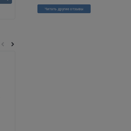
Читать другие отзывы